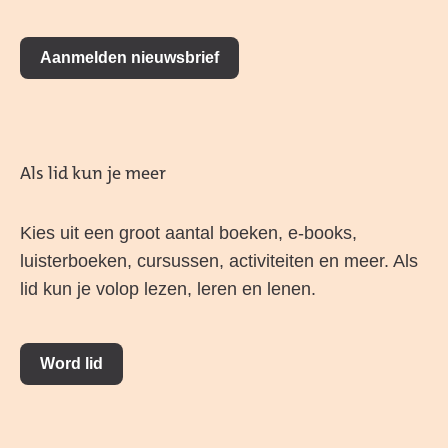
Aanmelden nieuwsbrief
Als lid kun je meer
Kies uit een groot aantal boeken, e-books,
luisterboeken, cursussen, activiteiten en meer. Als
lid kun je volop lezen, leren en lenen.
Word lid