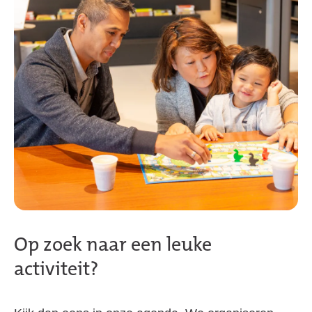
Op zoek naar een leuke
activiteit?