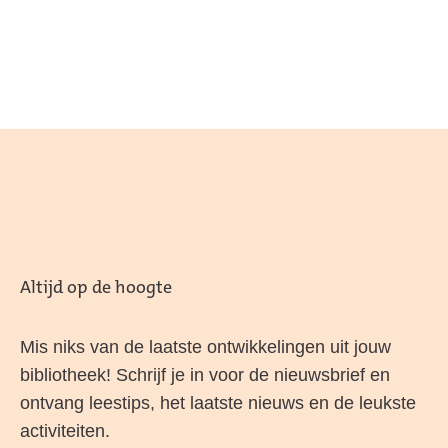
Altijd op de hoogte
Mis niks van de laatste ontwikkelingen uit jouw
bibliotheek! Schrijf je in voor de nieuwsbrief en
ontvang leestips, het laatste nieuws en de leukste
activiteiten.