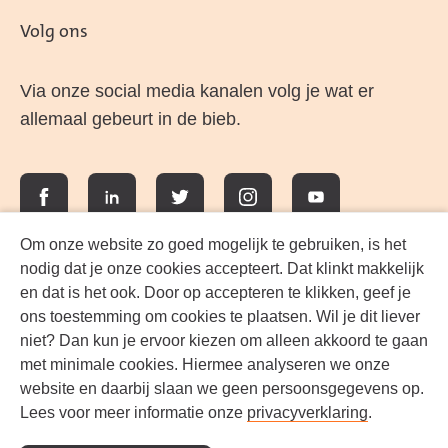
Volg ons
Via onze social media kanalen volg je wat er
allemaal gebeurt in de bieb.
Facebook
LinkedIn
Twitter
Instagram
YouTube
Om onze website zo goed mogelijk te gebruiken, is het
nodig dat je onze cookies accepteert. Dat klinkt makkelijk
en dat is het ook. Door op accepteren te klikken, geef je
ons toestemming om cookies te plaatsen. Wil je dit liever
niet? Dan kun je ervoor kiezen om alleen akkoord te gaan
met minimale cookies. Hiermee analyseren we onze
website en daarbij slaan we geen persoonsgegevens op.
Lees voor meer informatie onze
privacyverklaring
.