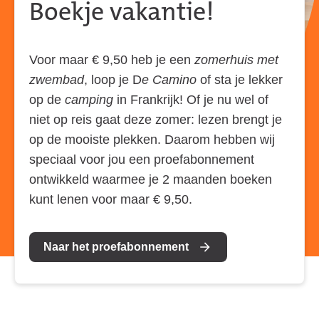
Boekje vakantie!
Voor maar € 9,50 heb je een
zomerhuis met
zwembad
, loop je D
e Camino
of sta je lekker
op de
camping
in Frankrijk! Of je nu wel of
niet op reis gaat deze zomer: lezen brengt je
op de mooiste plekken. Daarom hebben wij
speciaal voor jou een proefabonnement
ontwikkeld waarmee je 2 maanden boeken
kunt lenen voor maar € 9,50.
Naar het proefabonnement