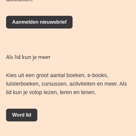
Aanmelden nieuwsbrief
Als lid kun je meer
Kies uit een groot aantal boeken, e-books,
luisterboeken, cursussen, activiteiten en meer. Als
lid kun je volop lezen, leren en lenen.
Word lid