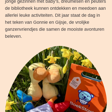
jonge gezinnen met baby’s, dreumesen en peuters
de bibliotheek kunnen ontdekken en meedoen aan
allerlei leuke activiteiten. Dit jaar staat de dag in
het teken van Gonnie en Gijsje, de vrolijke
ganzenvriendjes die samen de mooiste avonturen
beleven.