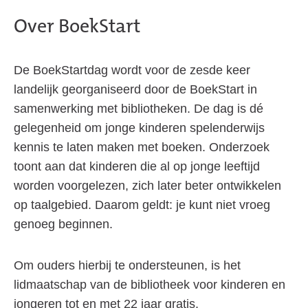
Over BoekStart
De BoekStartdag wordt voor de zesde keer
landelijk georganiseerd door de BoekStart in
samenwerking met bibliotheken. De dag is dé
gelegenheid om jonge kinderen spelenderwijs
kennis te laten maken met boeken. Onderzoek
toont aan dat kinderen die al op jonge leeftijd
worden voorgelezen, zich later beter ontwikkelen
op taalgebied. Daarom geldt: je kunt niet vroeg
genoeg beginnen.
Om ouders hierbij te ondersteunen, is het
lidmaatschap van de bibliotheek voor kinderen en
jongeren tot en met 22 jaar gratis.