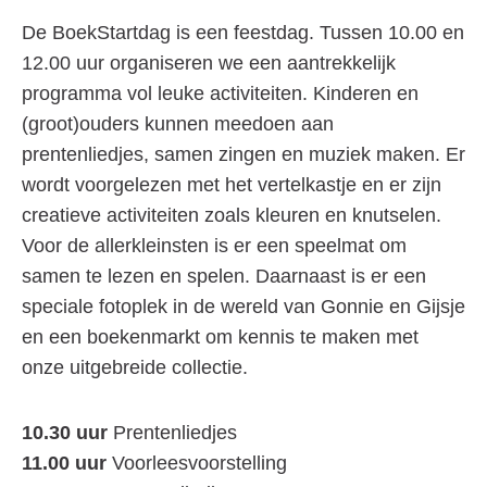
De BoekStartdag is een feestdag. Tussen 10.00 en
12.00 uur organiseren we een aantrekkelijk
programma vol leuke activiteiten. Kinderen en
(groot)ouders kunnen meedoen aan
prentenliedjes, samen zingen en muziek maken. Er
wordt voorgelezen met het vertelkastje en er zijn
creatieve activiteiten zoals kleuren en knutselen.
Voor de allerkleinsten is er een speelmat om
samen te lezen en spelen. Daarnaast is er een
speciale fotoplek in de wereld van Gonnie en Gijsje
en een boekenmarkt om kennis te maken met
onze uitgebreide collectie.
10.30 uur
Prentenliedjes
11.00 uur
Voorleesvoorstelling