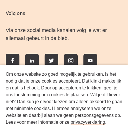
Volg ons
Via onze social media kanalen volg je wat er
allemaal gebeurt in de bieb.
Facebook
LinkedIn
Twitter
Instagram
YouTube
Om onze website zo goed mogelijk te gebruiken, is het
nodig dat je onze cookies accepteert. Dat klinkt makkelijk
en dat is het ook. Door op accepteren te klikken, geef je
ons toestemming om cookies te plaatsen. Wil je dit liever
niet? Dan kun je ervoor kiezen om alleen akkoord te gaan
met minimale cookies. Hiermee analyseren we onze
website en daarbij slaan we geen persoonsgegevens op.
Lees voor meer informatie onze
privacyverklaring
.