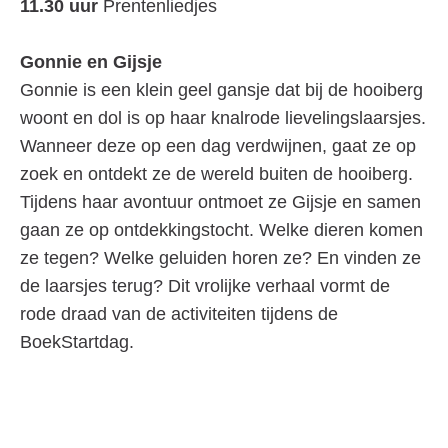
11.30 uur
Prentenliedjes
Gonnie en Gijsje
Gonnie is een klein geel gansje dat bij de hooiberg
woont en dol is op haar knalrode lievelingslaarsjes.
Wanneer deze op een dag verdwijnen, gaat ze op
zoek en ontdekt ze de wereld buiten de hooiberg.
Tijdens haar avontuur ontmoet ze Gijsje en samen
gaan ze op ontdekkingstocht. Welke dieren komen
ze tegen? Welke geluiden horen ze? En vinden ze
de laarsjes terug? Dit vrolijke verhaal vormt de
rode draad van de activiteiten tijdens de
BoekStartdag.