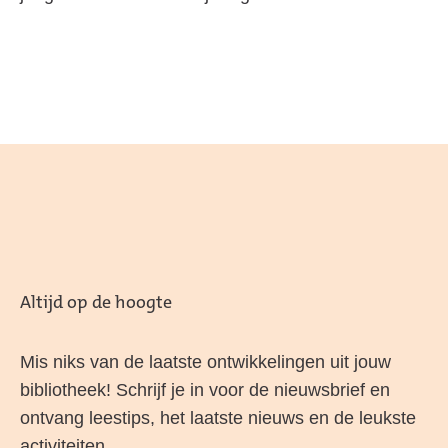
Altijd op de hoogte
Mis niks van de laatste ontwikkelingen uit jouw
bibliotheek! Schrijf je in voor de nieuwsbrief en
ontvang leestips, het laatste nieuws en de leukste
activiteiten.