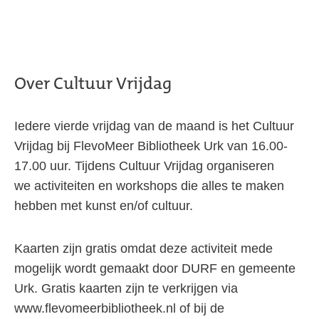
Over Cultuur Vrijdag
Iedere vierde vrijdag van de maand is het Cultuur
Vrijdag bij FlevoMeer Bibliotheek Urk van 16.00-
17.00 uur. Tijdens Cultuur Vrijdag organiseren
we activiteiten en workshops die alles te maken
hebben met kunst en/of cultuur.
Kaarten zijn gratis omdat deze activiteit mede
mogelijk wordt gemaakt door DURF en gemeente
Urk. Gratis kaarten zijn te verkrijgen via
www.flevomeerbibliotheek.nl of bij de