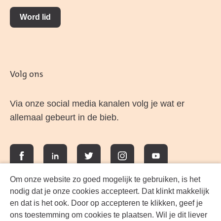
Word lid
Volg ons
Via onze social media kanalen volg je wat er
allemaal gebeurt in de bieb.
Facebook
LinkedIn
Twitter
Instagram
YouTube
Om onze website zo goed mogelijk te gebruiken, is het
nodig dat je onze cookies accepteert. Dat klinkt makkelijk
en dat is het ook. Door op accepteren te klikken, geef je
ons toestemming om cookies te plaatsen. Wil je dit liever