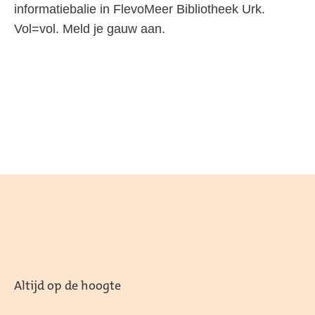
informatiebalie in FlevoMeer Bibliotheek Urk.
Vol=vol. Meld je gauw aan.
Altijd op de hoogte