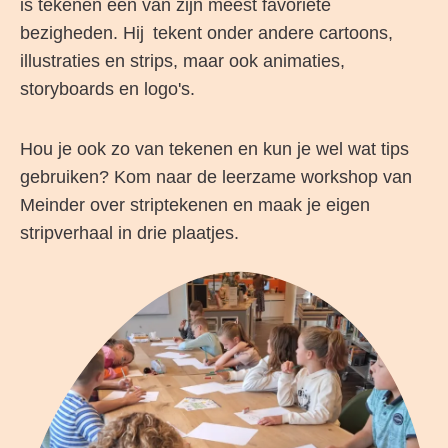
is tekenen één van zijn meest favoriete
bezigheden. Hij tekent onder andere cartoons,
illustraties en strips, maar ook animaties,
storyboards en logo's.
Hou je ook zo van tekenen en kun je wel wat tips
gebruiken? Kom naar de leerzame workshop van
Meinder over striptekenen en maak je eigen
stripverhaal in drie plaatjes.