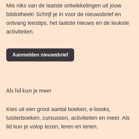
Mis niks van de laatste ontwikkelingen uit jouw
bibliotheek! Schrijf je in voor de nieuwsbrief en
ontvang leestips, het laatste nieuws en de leukste
activiteiten.
Aanmelden nieuwsbrief
Als lid kun je meer
Kies uit een groot aantal boeken, e-books,
luisterboeken, cursussen, activiteiten en meer. Als
lid kun je volop lezen, leren en lenen.