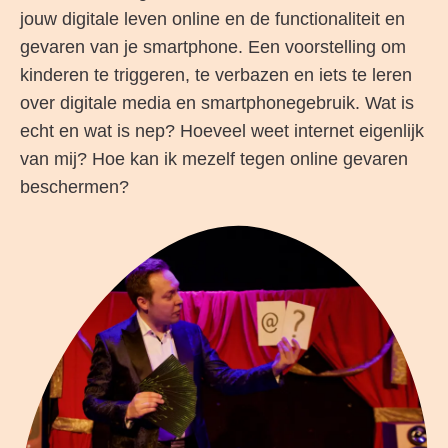
jouw digitale leven online en de functionaliteit en
gevaren van je smartphone. Een voorstelling om
kinderen te triggeren, te verbazen en iets te leren
over digitale media en smartphonegebruik. Wat is
echt en wat is nep? Hoeveel weet internet eigenlijk
van mij? Hoe kan ik mezelf tegen online gevaren
beschermen?