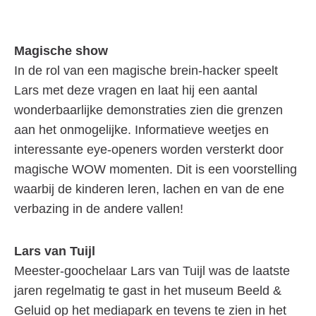
Magische show
In de rol van een magische brein-hacker speelt
Lars met deze vragen en laat hij een aantal
wonderbaarlijke demonstraties zien die grenzen
aan het onmogelijke. Informatieve weetjes en
interessante eye-openers worden versterkt door
magische WOW momenten. Dit is een voorstelling
waarbij de kinderen leren, lachen en van de ene
verbazing in de andere vallen!
Lars van Tuijl
Meester-goochelaar Lars van Tuijl was de laatste
jaren regelmatig te gast in het museum Beeld &
Geluid op het mediapark en tevens te zien in het