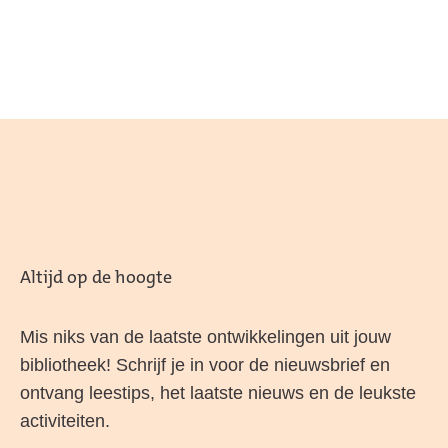
Altijd op de hoogte
Mis niks van de laatste ontwikkelingen uit jouw
bibliotheek! Schrijf je in voor de nieuwsbrief en
ontvang leestips, het laatste nieuws en de leukste
activiteiten.