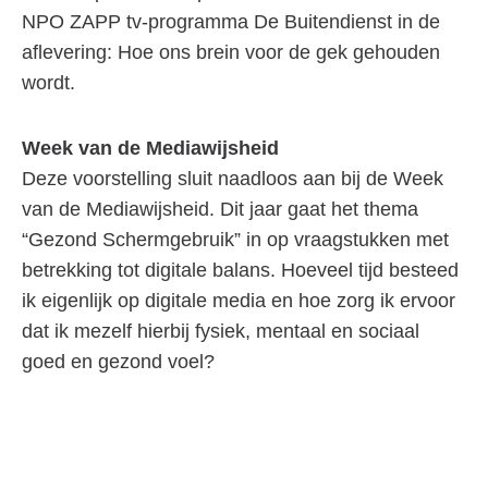
NPO ZAPP tv-programma De Buitendienst in de
aflevering: Hoe ons brein voor de gek gehouden
wordt.
Week van de Mediawijsheid
Deze voorstelling sluit naadloos aan bij de Week
van de Mediawijsheid. Dit jaar gaat het thema
“Gezond Schermgebruik” in op vraagstukken met
betrekking tot digitale balans. Hoeveel tijd besteed
ik eigenlijk op digitale media en hoe zorg ik ervoor
dat ik mezelf hierbij fysiek, mentaal en sociaal
goed en gezond voel?