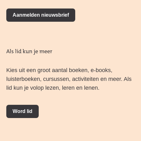
Aanmelden nieuwsbrief
Als lid kun je meer
Kies uit een groot aantal boeken, e-books,
luisterboeken, cursussen, activiteiten en meer. Als
lid kun je volop lezen, leren en lenen.
Word lid