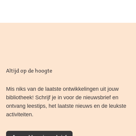
Altijd op de hoogte
Mis niks van de laatste ontwikkelingen uit jouw
bibliotheek! Schrijf je in voor de nieuwsbrief en
ontvang leestips, het laatste nieuws en de leukste
activiteiten.