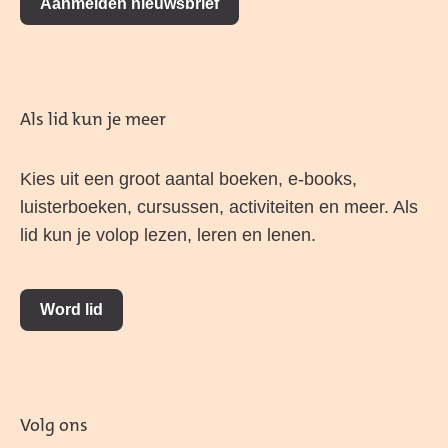
Aanmelden nieuwsbrief
Als lid kun je meer
Kies uit een groot aantal boeken, e-books,
luisterboeken, cursussen, activiteiten en meer. Als
lid kun je volop lezen, leren en lenen.
Word lid
Volg ons