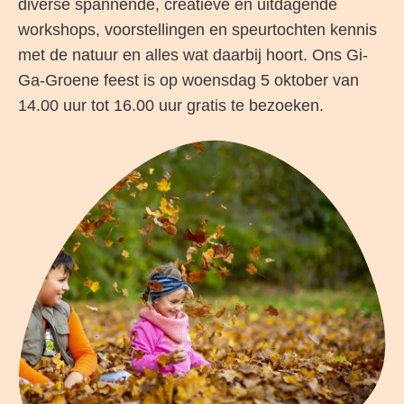
diverse spannende, creatieve en uitdagende
workshops, voorstellingen en speurtochten kennis
met de natuur en alles wat daarbij hoort. Ons Gi-
Ga-Groene feest is op woensdag 5 oktober van
14.00 uur tot 16.00 uur gratis te bezoeken.