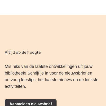
Altijd op de hoogte
Mis niks van de laatste ontwikkelingen uit jouw
bibliotheek! Schrijf je in voor de nieuwsbrief en
ontvang leestips, het laatste nieuws en de leukste
activiteiten.
Aanmelden nieuwsbrief