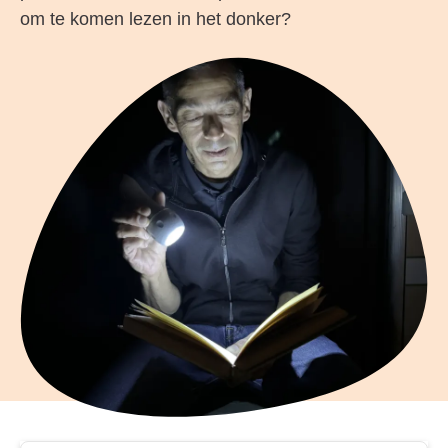
om te komen lezen in het donker?