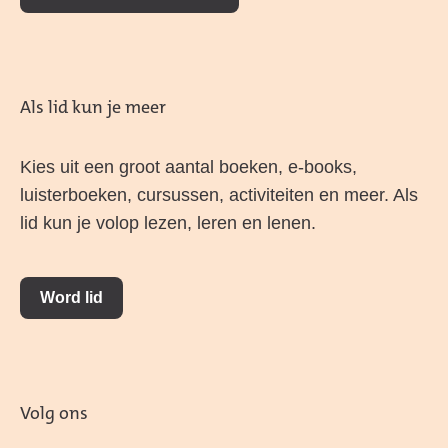
Als lid kun je meer
Kies uit een groot aantal boeken, e-books,
luisterboeken, cursussen, activiteiten en meer. Als
lid kun je volop lezen, leren en lenen.
Word lid
Volg ons