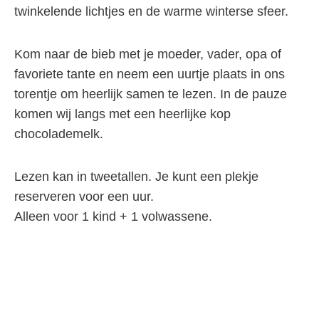
twinkelende lichtjes en de warme winterse sfeer.
Kom naar de bieb met je moeder, vader, opa of
favoriete tante en neem een uurtje plaats in ons
torentje om heerlijk samen te lezen. In de pauze
komen wij langs met een heerlijke kop
chocolademelk.
Lezen kan in tweetallen. Je kunt een plekje
reserveren voor een uur.
Alleen voor 1 kind + 1 volwassene.