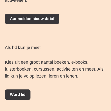
activiteiten.
Aanmelden nieuwsbrief
Als lid kun je meer
Kies uit een groot aantal boeken, e-books,
luisterboeken, cursussen, activiteiten en meer. Als
lid kun je volop lezen, leren en lenen.
Word lid