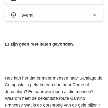
activiteiten
op datum
Waar?
en plaats
Er zijn geen resultaten gevonden.
Hoe kan het dat er meer mensen naar Santiago de
Compostella pelgrimeren dan naar Rome of
Jerusalem? En naar wie lopen al die mensen?
Waarom heet de bekendste route Camino
Frances? Wat is de oorsprong van de gele pijlen?