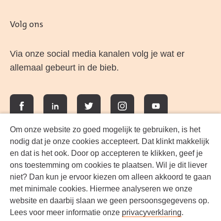
Volg ons
Via onze social media kanalen volg je wat er
allemaal gebeurt in de bieb.
Facebook
LinkedIn
Twitter
Instagram
YouTube
Om onze website zo goed mogelijk te gebruiken, is het
nodig dat je onze cookies accepteert. Dat klinkt makkelijk
en dat is het ook. Door op accepteren te klikken, geef je
ons toestemming om cookies te plaatsen. Wil je dit liever
niet? Dan kun je ervoor kiezen om alleen akkoord te gaan
met minimale cookies. Hiermee analyseren we onze
website en daarbij slaan we geen persoonsgegevens op.
Lees voor meer informatie onze
privacyverklaring
.