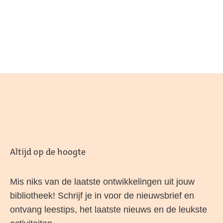
Altijd op de hoogte
Mis niks van de laatste ontwikkelingen uit jouw
bibliotheek! Schrijf je in voor de nieuwsbrief en
ontvang leestips, het laatste nieuws en de leukste