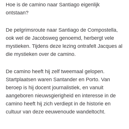
Hoe is de camino naar Santiago eigenlijk
ontstaan?
De pelgrimsroute naar Santiago de Compostella,
ook wel de Jacobsweg genoemd, herbergt vele
mystieken. Tijdens deze lezing ontrafelt Jacques al
die mystieken over de camino.
De camino heeft hij zelf tweemaal gelopen.
Startplaatsen waren Santander en Porto. Van
beroep is hij docent journalistiek, en vanuit
aangeboren nieuwsgierigheid en interesse in de
camino heeft hij zich verdiept in de historie en
cultuur van deze eeuwenoude wandeltocht.