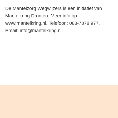
De
Mantelzorg Wegwijzers is een initiatief van
Mantelkring Dronten. Meer info op
www.mantelkring.nl
. Telefoon: 088-7878 977.
Email: info@mantelkring.nl.