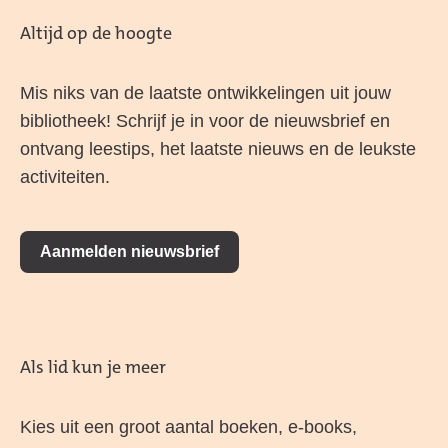
Altijd op de hoogte
Mis niks van de laatste ontwikkelingen uit jouw
bibliotheek! Schrijf je in voor de nieuwsbrief en
ontvang leestips, het laatste nieuws en de leukste
activiteiten.
Aanmelden nieuwsbrief
Als lid kun je meer
Kies uit een groot aantal boeken, e-books,