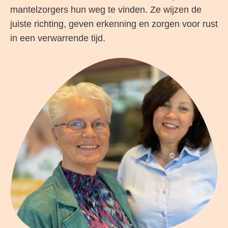
mantelzorgers hun weg te vinden. Ze wijzen de
juiste richting, geven erkenning en zorgen voor rust
in een verwarrende tijd.