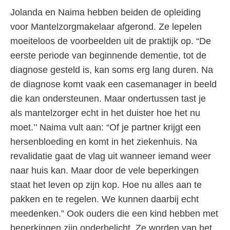
Jolanda en Naima hebben beiden de opleiding
voor Mantelzorgmakelaar afgerond. Ze lepelen
moeiteloos de voorbeelden uit de praktijk op. “De
eerste periode van beginnende dementie, tot de
diagnose gesteld is, kan soms erg lang duren. Na
de diagnose komt vaak een casemanager in beeld
die kan ondersteunen. Maar ondertussen tast je
als mantelzorger echt in het duister hoe het nu
moet.’’ Naima vult aan: “Of je partner krijgt een
hersenbloeding en komt in het ziekenhuis. Na
revalidatie gaat de vlag uit wanneer iemand weer
naar huis kan. Maar door de vele beperkingen
staat het leven op zijn kop. Hoe nu alles aan te
pakken en te regelen. We kunnen daarbij echt
meedenken.” Ook ouders die een kind hebben met
beperkingen zijn onderbelicht. Ze worden van het