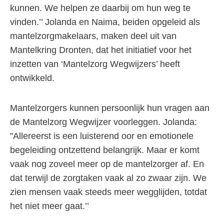
kunnen. We helpen ze daarbij om hun weg te
vinden.’’ Jolanda en Naima, beiden opgeleid als
mantelzorgmakelaars, maken deel uit van
Mantelkring Dronten, dat het initiatief voor het
inzetten van ‘Mantelzorg Wegwijzers’ heeft
ontwikkeld.
Mantelzorgers kunnen persoonlijk hun vragen aan
de Mantelzorg Wegwijzer voorleggen. Jolanda:
”Allereerst is een luisterend oor en emotionele
begeleiding ontzettend belangrijk. Maar er komt
vaak nog zoveel meer op de mantelzorger af. En
dat terwijl de zorgtaken vaak al zo zwaar zijn. We
zien mensen vaak steeds meer wegglijden, totdat
het niet meer gaat.’’