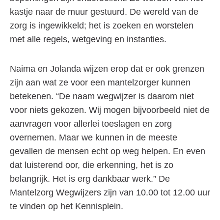
kastje naar de muur gestuurd. De wereld van de
zorg is ingewikkeld; het is zoeken en worstelen
met alle regels, wetgeving en instanties.
Naima en Jolanda wijzen erop dat er ook grenzen
zijn aan wat ze voor een mantelzorger kunnen
betekenen. “De naam wegwijzer is daarom niet
voor niets gekozen. Wij mogen bijvoorbeeld niet de
aanvragen voor allerlei toeslagen en zorg
overnemen. Maar we kunnen in de meeste
gevallen de mensen echt op weg helpen. En even
dat luisterend oor, die erkenning, het is zo
belangrijk. Het is erg dankbaar werk.” De
Mantelzorg Wegwijzers zijn van 10.00 tot 12.00 uur
te vinden op het Kennisplein.