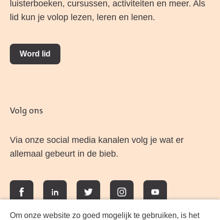
luisterboeken, cursussen, activiteiten en meer. Als
lid kun je volop lezen, leren en lenen.
Word lid
Volg ons
Via onze social media kanalen volg je wat er
allemaal gebeurt in de bieb.
Facebook
LinkedIn
Twitter
Instagram
YouTube
Om onze website zo goed mogelijk te gebruiken, is het