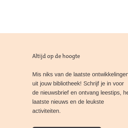
Altijd op de hoogte
Mis niks van de laatste ontwikkelinge
uit jouw bibliotheek! Schrijf je in voor
de nieuwsbrief en ontvang leestips, h
laatste nieuws en de leukste
activiteiten.