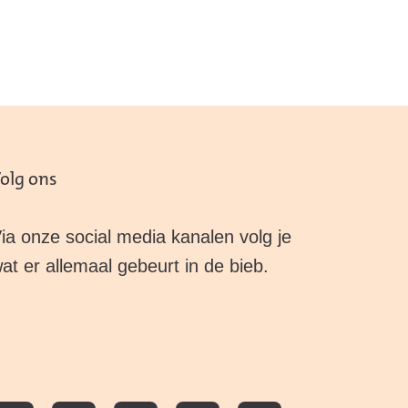
olg ons
ia onze social media kanalen volg je
at er allemaal gebeurt in de bieb.