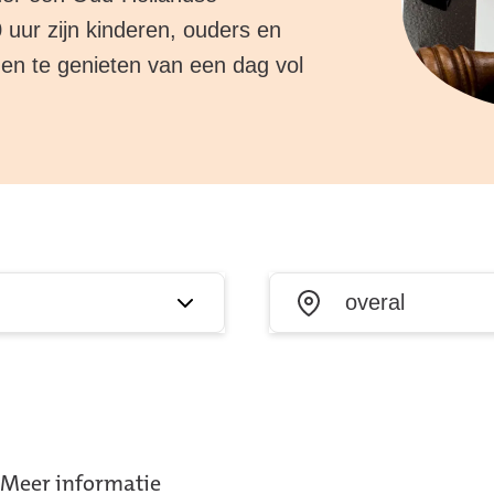
 uur zijn kinderen, ouders en
n te genieten van een dag vol
Waar?
Meer informatie