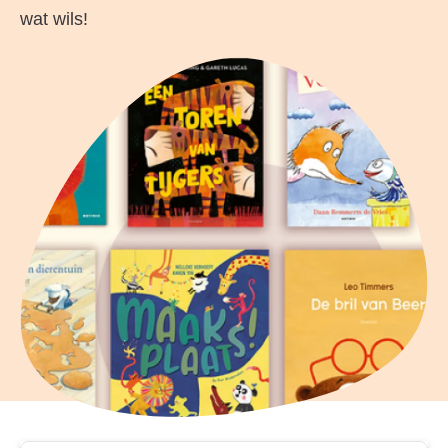
wat wils!