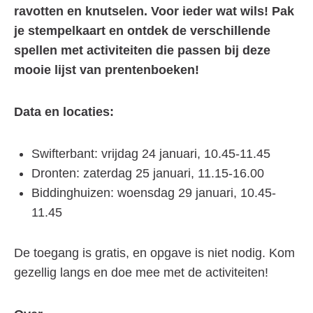
ravotten en knutselen. Voor ieder wat wils! Pak
je stempelkaart en ontdek de verschillende
spellen met activiteiten die passen bij deze
mooie lijst van prentenboeken!
Data en locaties:
Swifterbant: vrijdag 24 januari, 10.45-11.45
Dronten: zaterdag 25 januari, 11.15-16.00
Biddinghuizen: woensdag 29 januari, 10.45-
11.45
De toegang is gratis, en opgave is niet nodig. Kom
gezellig langs en doe mee met de activiteiten!