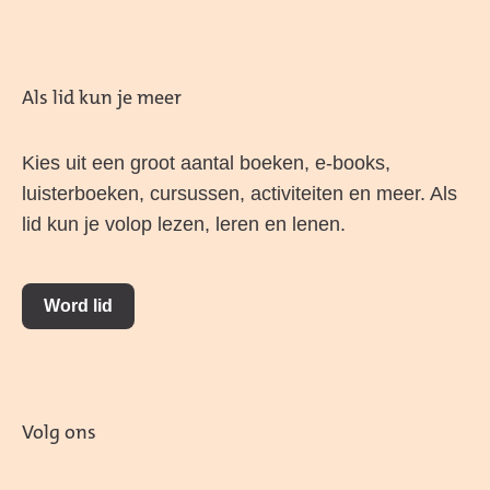
Als lid kun je meer
Kies uit een groot aantal boeken, e-books,
luisterboeken, cursussen, activiteiten en meer. Als
lid kun je volop lezen, leren en lenen.
Word lid
Volg ons