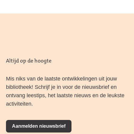
Altijd op de hoogte
Mis niks van de laatste ontwikkelingen uit jouw
bibliotheek! Schrijf je in voor de nieuwsbrief en
ontvang leestips, het laatste nieuws en de leukste
activiteiten.
Aanmelden nieuwsbrief