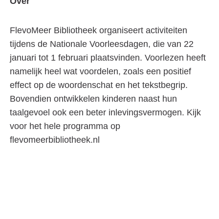
Over
FlevoMeer Bibliotheek organiseert activiteiten
tijdens de Nationale Voorleesdagen, die van 22
januari tot 1 februari plaatsvinden. Voorlezen heeft
namelijk heel wat voordelen, zoals een positief
effect op de woordenschat en het tekstbegrip.
Bovendien ontwikkelen kinderen naast hun
taalgevoel ook een beter inlevingsvermogen. Kijk
voor het hele programma op
flevomeerbibliotheek.nl