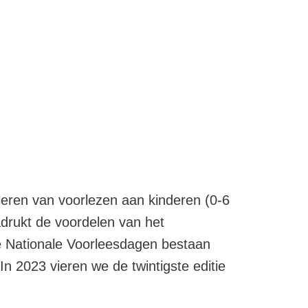
leren van voorlezen aan kinderen (0-6
adrukt de voordelen van het
De Nationale Voorleesdagen bestaan
n 2023 vieren we de twintigste editie