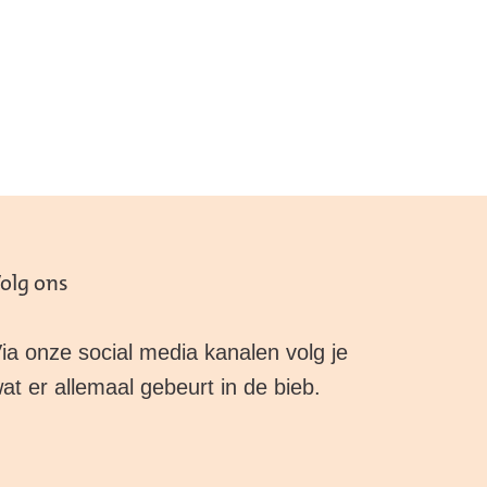
olg ons
ia onze social media kanalen volg je
at er allemaal gebeurt in de bieb.