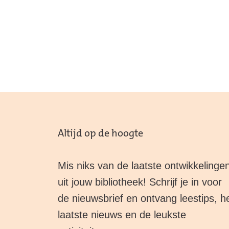
Altijd op de hoogte
Mis niks van de laatste ontwikkelinge
uit jouw bibliotheek! Schrijf je in voor
de nieuwsbrief en ontvang leestips, h
laatste nieuws en de leukste