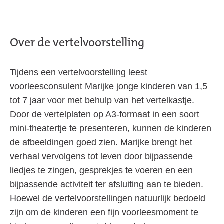
Over de vertelvoorstelling
Tijdens een vertelvoorstelling leest
voorleesconsulent Marijke jonge kinderen van 1,5
tot 7 jaar voor met behulp van het vertelkastje.
Door de vertelplaten op A3-formaat in een soort
mini-theatertje te presenteren, kunnen de kinderen
de afbeeldingen goed zien. Marijke brengt het
verhaal vervolgens tot leven door bijpassende
liedjes te zingen, gesprekjes te voeren en een
bijpassende activiteit ter afsluiting aan te bieden.
Hoewel de vertelvoorstellingen natuurlijk bedoeld
zijn om de kinderen een fijn voorleesmoment te