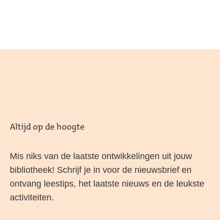
Altijd op de hoogte
Mis niks van de laatste ontwikkelingen uit jouw
bibliotheek! Schrijf je in voor de nieuwsbrief en
ontvang leestips, het laatste nieuws en de leukste
activiteiten.