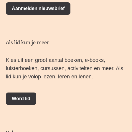
Aanmelden nieuwsbrief
Als lid kun je meer
Kies uit een groot aantal boeken, e-books,
luisterboeken, cursussen, activiteiten en meer. Als
lid kun je volop lezen, leren en lenen.
Word lid