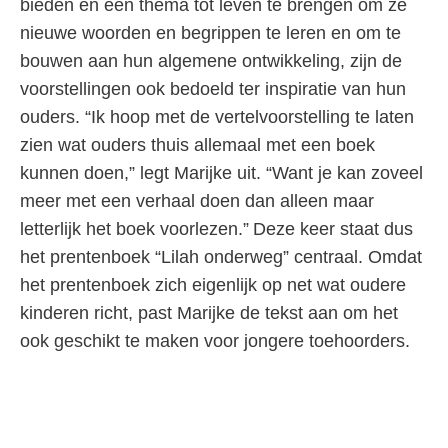
bieden en een thema tot leven te brengen om ze
nieuwe woorden en begrippen te leren en om te
bouwen aan hun algemene ontwikkeling, zijn de
voorstellingen ook bedoeld ter inspiratie van hun
ouders. “Ik hoop met de vertelvoorstelling te laten
zien wat ouders thuis allemaal met een boek
kunnen doen,” legt Marijke uit. “Want je kan zoveel
meer met een verhaal doen dan alleen maar
letterlijk het boek voorlezen.” Deze keer staat dus
het prentenboek “Lilah onderweg” centraal. Omdat
het prentenboek zich eigenlijk op net wat oudere
kinderen richt, past Marijke de tekst aan om het
ook geschikt te maken voor jongere toehoorders.