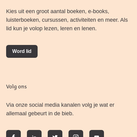
Kies uit een groot aantal boeken, e-books,
luisterboeken, cursussen, activiteiten en meer. Als
lid kun je volop lezen, leren en lenen.
Word lid
Volg ons
Via onze social media kanalen volg je wat er
allemaal gebeurt in de bieb.