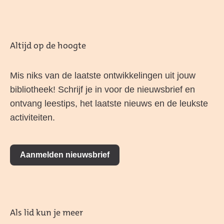
Altijd op de hoogte
Mis niks van de laatste ontwikkelingen uit jouw
bibliotheek! Schrijf je in voor de nieuwsbrief en
ontvang leestips, het laatste nieuws en de leukste
activiteiten.
Aanmelden nieuwsbrief
Als lid kun je meer