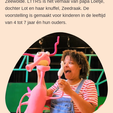
Zeewolde. LTTRS is het verhaal van papa Loetje,
dochter Lot en haar knuffel, Zeedraak. De
voorstelling is gemaakt voor kinderen in de leeftijd
van 4 tot 7 jaar én hun ouders.