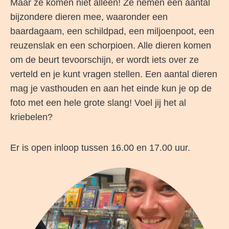
Maar ze komen niet alleen! Ze nemen een aantal
bijzondere dieren mee, waaronder een
baardagaam, een schildpad, een miljoenpoot, een
reuzenslak en een schorpioen. Alle dieren komen
om de beurt tevoorschijn, er wordt iets over ze
verteld en je kunt vragen stellen. Een aantal dieren
mag je vasthouden en aan het einde kun je op de
foto met een hele grote slang! Voel jij het al
kriebelen?
Er is open inloop tussen 16.00 en 17.00 uur.