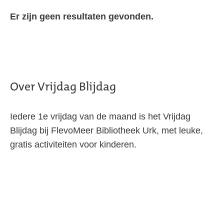
Er zijn geen resultaten gevonden.
Over Vrijdag Blijdag
Iedere 1e vrijdag van de maand is het Vrijdag
Blijdag bij FlevoMeer Bibliotheek Urk, met leuke,
gratis activiteiten voor kinderen.