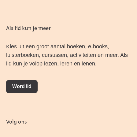
Als lid kun je meer
Kies uit een groot aantal boeken, e-books,
luisterboeken, cursussen, activiteiten en meer. Als
lid kun je volop lezen, leren en lenen.
Word lid
Volg ons