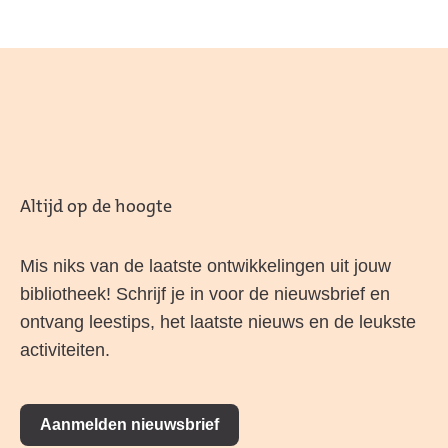
Altijd op de hoogte
Mis niks van de laatste ontwikkelingen uit jouw
bibliotheek! Schrijf je in voor de nieuwsbrief en
ontvang leestips, het laatste nieuws en de leukste
activiteiten.
Aanmelden nieuwsbrief