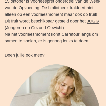
15 oktober is Voorleespret onderdeel van de Week
van de Opvoeding. De bibliotheek trakteert niet
alleen op een voorleesmoment maar ook op fruit!
Dit fruit wordt beschikbaar gesteld door het
JOGG
(Jongeren op Gezond Gewicht).
Na het voorleesmoment komt Carrefour langs om
samen te spelen, er is genoeg leuks te doen.
Doen jullie ook mee?