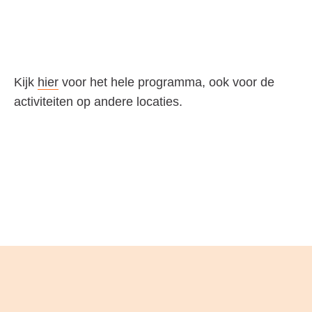
Kijk
hier
voor het hele programma, ook voor de
activiteiten op andere locaties.