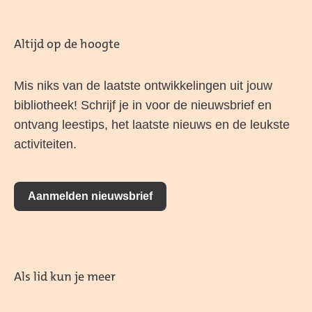
Altijd op de hoogte
Mis niks van de laatste ontwikkelingen uit jouw
bibliotheek! Schrijf je in voor de nieuwsbrief en
ontvang leestips, het laatste nieuws en de leukste
activiteiten.
Aanmelden nieuwsbrief
Als lid kun je meer