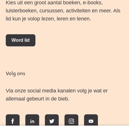
Kies uit een groot aantal boeken, e-books,
luisterboeken, cursussen, activiteiten en meer. Als
lid kun je volop lezen, leren en lenen.
Word lid
Volg ons
Via onze social media kanalen volg je wat er
allemaal gebeurt in de bieb.
Facebook
LinkedIn
Twitter
Instagram
YouTube