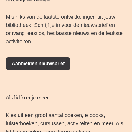
Mis niks van de laatste ontwikkelingen uit jouw
bibliotheek! Schrijf je in voor de nieuwsbrief en
ontvang leestips, het laatste nieuws en de leukste
activiteiten.
Aanmelden nieuwsbrief
Als lid kun je meer
Kies uit een groot aantal boeken, e-books,
luisterboeken, cursussen, activiteiten en meer. Als
lid kun je volop lezen, leren en lenen.