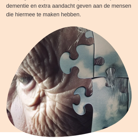
dementie en extra aandacht geven aan de mensen
die hiermee te maken hebben.