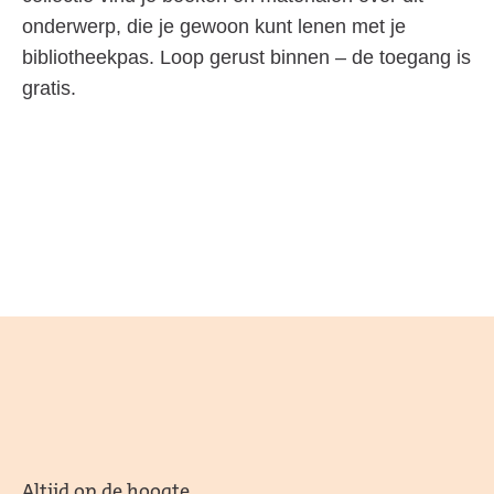
onderwerp, die je gewoon kunt lenen met je
bibliotheekpas. Loop gerust binnen – de toegang is
gratis.
Altijd op de hoogte