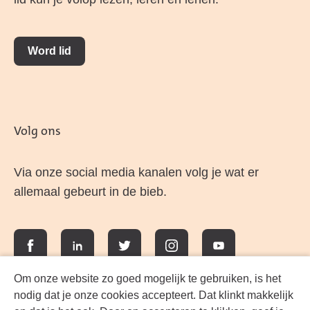
Word lid
Volg ons
Via onze social media kanalen volg je wat er
allemaal gebeurt in de bieb.
Facebook
LinkedIn
Twitter
Instagram
YouTube
Om onze website zo goed mogelijk te gebruiken, is het
nodig dat je onze cookies accepteert. Dat klinkt makkelijk