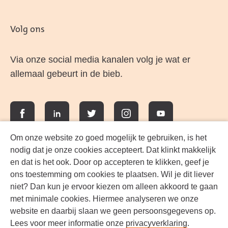
Volg ons
Via onze social media kanalen volg je wat er
allemaal gebeurt in de bieb.
Facebook
LinkedIn
Twitter
Instagram
YouTube
Om onze website zo goed mogelijk te gebruiken, is het
nodig dat je onze cookies accepteert. Dat klinkt makkelijk
en dat is het ook. Door op accepteren te klikken, geef je
ons toestemming om cookies te plaatsen. Wil je dit liever
niet? Dan kun je ervoor kiezen om alleen akkoord te gaan
met minimale cookies. Hiermee analyseren we onze
website en daarbij slaan we geen persoonsgegevens op.
Lees voor meer informatie onze
privacyverklaring
.