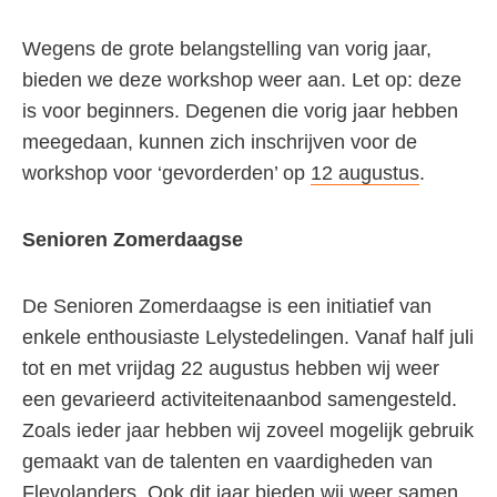
Wegens de grote belangstelling van vorig jaar,
bieden we deze workshop weer aan. Let op: deze
is voor beginners. Degenen die vorig jaar hebben
meegedaan, kunnen zich inschrijven voor de
workshop voor ‘gevorderden’ op
12 augustus
.
Senioren Zomerdaagse
De Senioren Zomerdaagse is een initiatief van
enkele enthousiaste Lelystedelingen. Vanaf half juli
tot en met vrijdag 22 augustus hebben wij weer
een gevarieerd activiteitenaanbod samengesteld.
Zoals ieder jaar hebben wij zoveel mogelijk gebruik
gemaakt van de talenten en vaardigheden van
Flevolanders. Ook dit jaar bieden wij weer samen