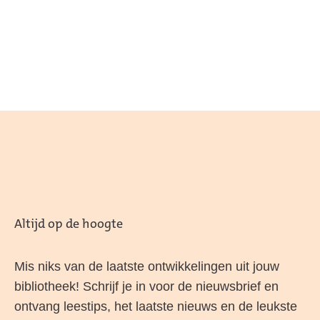
Altijd op de hoogte
Mis niks van de laatste ontwikkelingen uit jouw
bibliotheek! Schrijf je in voor de nieuwsbrief en
ontvang leestips, het laatste nieuws en de leukste