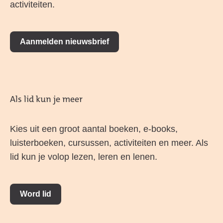
activiteiten.
Aanmelden nieuwsbrief
Als lid kun je meer
Kies uit een groot aantal boeken, e-books,
luisterboeken, cursussen, activiteiten en meer. Als
lid kun je volop lezen, leren en lenen.
Word lid