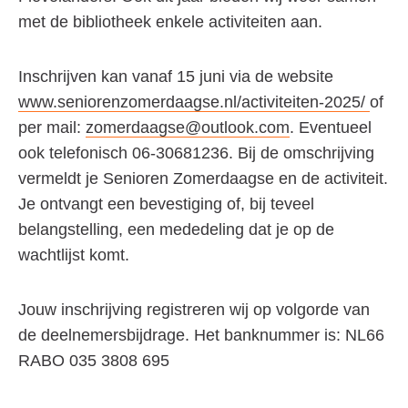
met de bibliotheek enkele activiteiten aan.
Inschrijven kan vanaf 15 juni via de website
www.seniorenzomerdaagse.nl/activiteiten-2025/
of
per mail:
zomerdaagse@outlook.com
. Eventueel
ook telefonisch 06-30681236. Bij de omschrijving
vermeldt je Senioren Zomerdaagse en de activiteit.
Je ontvangt een bevestiging of, bij teveel
belangstelling, een mededeling dat je op de
wachtlijst komt.
Jouw inschrijving registreren wij op volgorde van
de deelnemersbijdrage. Het banknummer is: NL66
RABO 035 3808 695