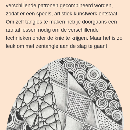
verschillende patronen gecombineerd worden,
zodat er een speels, artistiek kunstwerk ontstaat.
Om zelf tangles te maken heb je doorgaans een
aantal lessen nodig om de verschillende
technieken onder de knie te krijgen. Maar het is zo
leuk om met zentangle aan de slag te gaan!