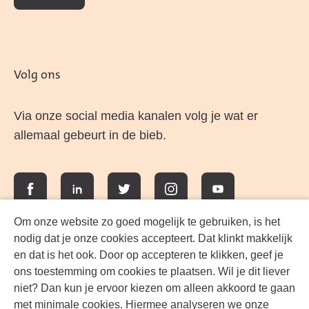
Volg ons
Via onze social media kanalen volg je wat er
allemaal gebeurt in de bieb.
Facebook
LinkedIn
Twitter
Instagram
YouTube
Om onze website zo goed mogelijk te gebruiken, is het
nodig dat je onze cookies accepteert. Dat klinkt makkelijk
en dat is het ook. Door op accepteren te klikken, geef je
ons toestemming om cookies te plaatsen. Wil je dit liever
niet? Dan kun je ervoor kiezen om alleen akkoord te gaan
met minimale cookies. Hiermee analyseren we onze