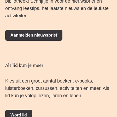
bibliotheek! Schrijf je in voor de nieuwsbrief en
ontvang leestips, het laatste nieuws en de leukste
activiteiten.
Aanmelden nieuwsbrief
Als lid kun je meer
Kies uit een groot aantal boeken, e-books,
luisterboeken, cursussen, activiteiten en meer. Als
lid kun je volop lezen, leren en lenen.
Word lid