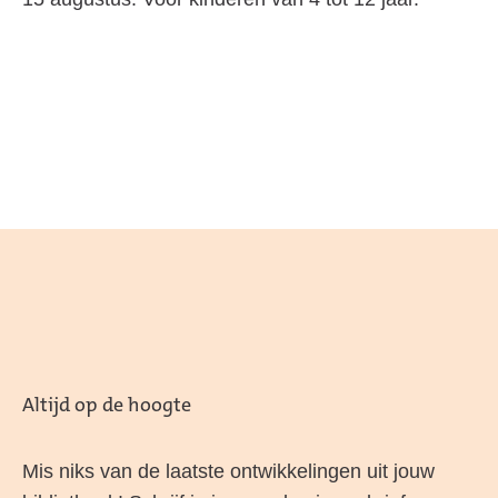
Altijd op de hoogte
Mis niks van de laatste ontwikkelingen uit jouw