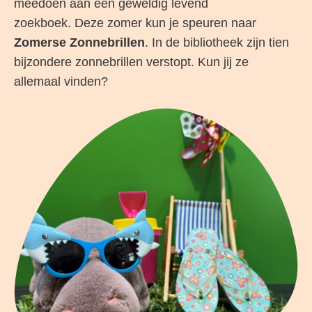
meedoen aan een geweldig levend
zoekboek. Deze zomer kun je speuren naar
Zomerse Zonnebrillen
. In de bibliotheek zijn tien
bijzondere zonnebrillen verstopt. Kun jij ze
allemaal vinden?