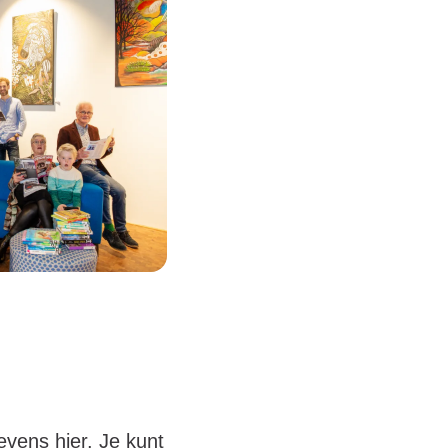
vens hier. Je kunt