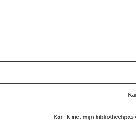
Ka
Kan ik met mijn bibliotheekpas 