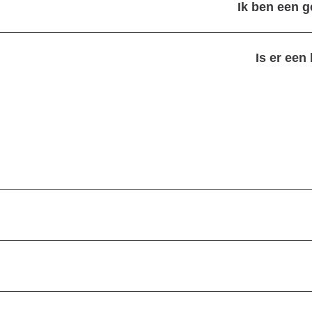
Ik ben een g
Is er een