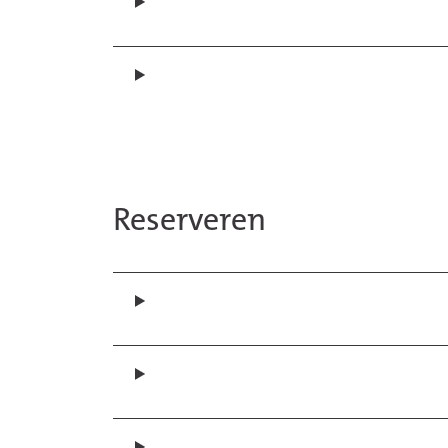
Reserveren