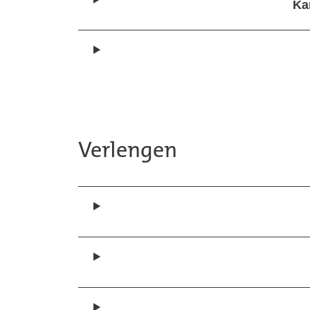
Ka
Verlengen