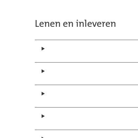
Lenen en inleveren