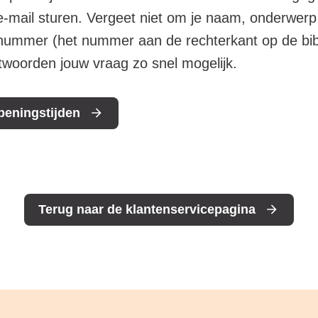
e-mail sturen. Vergeet niet om je naam, onderwerp e
nummer (het nummer aan de rechterkant op de bib
oorden jouw vraag zo snel mogelijk.
peningstijden
Terug naar de klantenservicepagina