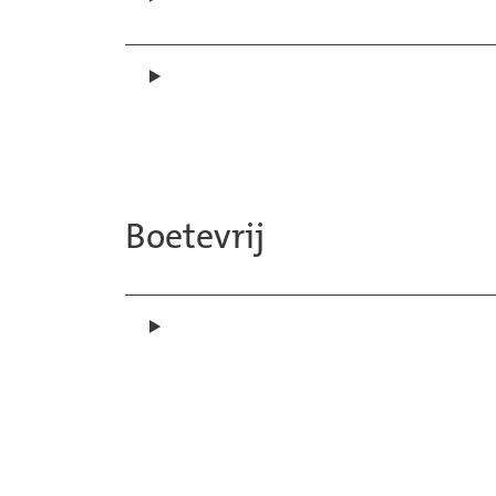
Boetevrij