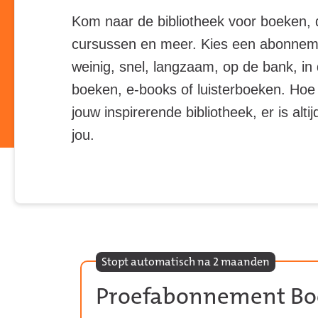
Kom naar de bibliotheek voor boeken,
cursussen en meer. Kies een abonnement
weinig, snel, langzaam, op de bank, in 
boeken, e-books of luisterboeken. Hoe j
jouw inspirerende bibliotheek, er is a
jou.
Stopt automatisch na 2 maanden
Proefabonnement Boe