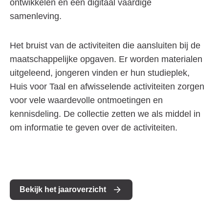
ontwikkelen en een digitaal vaardige
samenleving.
Het bruist van de activiteiten die aansluiten bij de
maatschappelijke opgaven. Er worden materialen
uitgeleend, jongeren vinden er hun studieplek,
Huis voor Taal en afwisselende activiteiten zorgen
voor vele waardevolle ontmoetingen en
kennisdeling. De collectie zetten we als middel in
om informatie te geven over de activiteiten.
Bekijk het jaaroverzicht