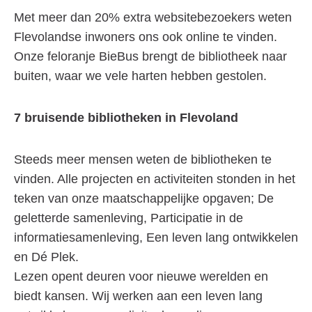
Met meer dan 20% extra websitebezoekers weten
Flevolandse inwoners ons ook online te vinden.
Onze feloranje BieBus brengt de bibliotheek naar
buiten, waar we vele harten hebben gestolen.
7 bruisende bibliotheken in Flevoland
Steeds meer mensen weten de bibliotheken te
vinden. Alle projecten en activiteiten stonden in het
teken van onze maatschappelijke opgaven; De
geletterde samenleving, Participatie in de
informatiesamenleving, Een leven lang ontwikkelen
en Dé Plek.
Lezen opent deuren voor nieuwe werelden en
biedt kansen. Wij werken aan een leven lang