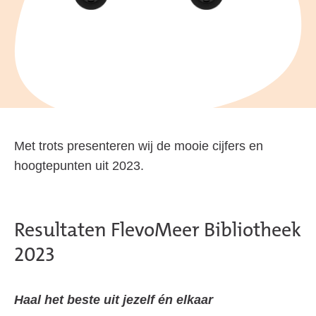
Met trots presenteren wij de mooie cijfers en
hoogtepunten uit 2023.
Resultaten FlevoMeer Bibliotheek
2023
Haal het beste uit jezelf én elkaar