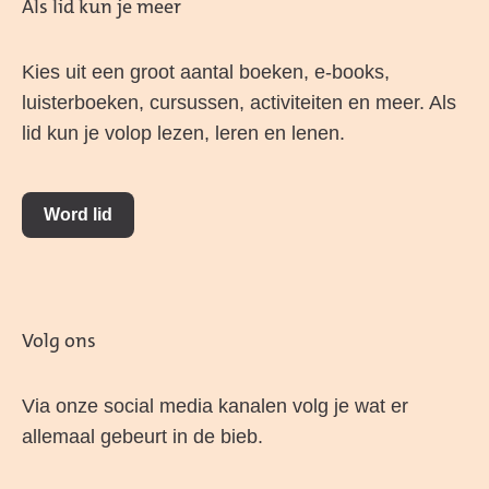
Als lid kun je meer
Kies uit een groot aantal boeken, e-books,
luisterboeken, cursussen, activiteiten en meer. Als
lid kun je volop lezen, leren en lenen.
Word lid
Volg ons
Via onze social media kanalen volg je wat er
allemaal gebeurt in de bieb.