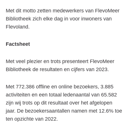
Met dit motto zetten medewerkers van FlevoMeer
Bibliotheek zich elke dag in voor inwoners van
Flevoland.
Factsheet
Met veel plezier en trots presenteert FlevoMeer
Bibliotheek de resultaten en cijfers van 2023.
Met 772.386 offline en online bezoekers, 3.885
activiteiten en een totaal ledenaantal van 65.582
zijn wij trots op dit resultaat over het afgelopen
jaar. De bezoekersaantallen namen met 12.6% toe
ten opzichte van 2022.