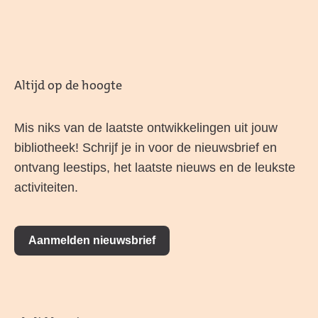
Altijd op de hoogte
Mis niks van de laatste ontwikkelingen uit jouw
bibliotheek! Schrijf je in voor de nieuwsbrief en
ontvang leestips, het laatste nieuws en de leukste
activiteiten.
Aanmelden nieuwsbrief